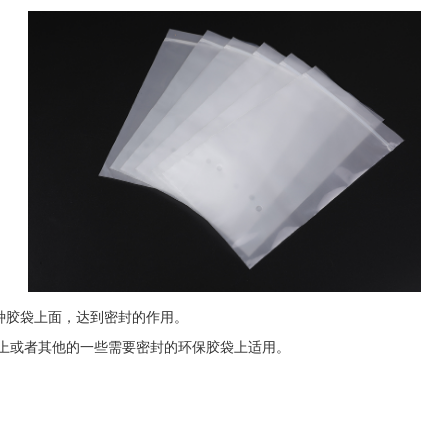
胶袋上面，达到密封的作用。
上或者其他的一些需要密封的环保胶袋上适用。