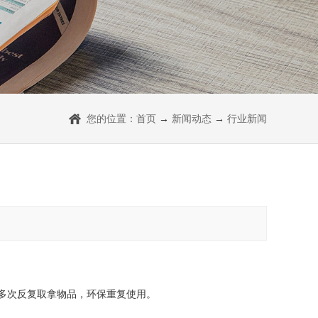
您的位置：
首页
→
新闻动态
→
行业新闻
？
多次反复取拿物品，环保重复使用。