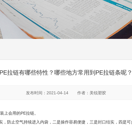
PE拉链有哪些特性？哪些地方常用到PE拉链条呢
发布时间：2021-04-14
作者：美锐塑胶
装上会用的PE拉链。
实，防止空气持续进入内袋，二是操作容易便捷，三是封口结实，四是可