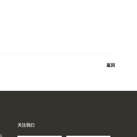
返回
关注我们
振