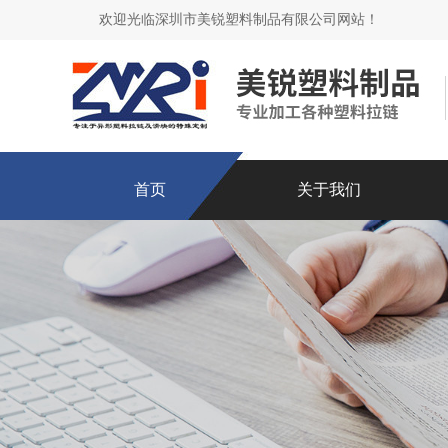
欢迎光临深圳市美锐塑料制品有限公司网站！
首页
关于我们