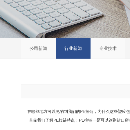
公司新闻
行业新闻
专业技术
在哪些地方可以见的到我们的
PE拉链
，为什么这些塑胶包
首先我们了解PE拉链特点：PE拉链一是可以达到封口密