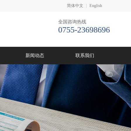
简体中文
English
全国咨询热线
0755-23698696
新闻动态
联系我们