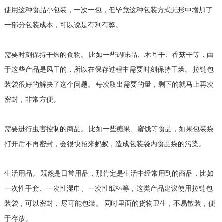
使用这种食品小包装，一次一包，但毕竟这种包装方式无形中增加了
一部分包装成本，可以说是有利有弊。
需要时刻保持干燥的食物。 比如一些调味品、木耳干、香菇干等，由
于这些产品是风干的，所以在保存过程中需要时刻保持干燥。 拉链包
装袋很好的解决了这个问题。 每次取出需要的量，剩下的就马上再次
密封，非常方便。
需要进行虫害控制的商品。 比如一些糖果、蜜饯等食品，如果包装袋
打开后不再密封，会很快招来蚂蚁，造成包装袋内食品袋的污染。
生活用品。 既然是日常用品，那肯定是生活中经常用到的商品，比如
一次性手套、一次性湿巾、一次性纸杯等，这类产品建议使用拉链包
装袋，可以密封， 尽可能包装。 同时里面的货物卫生，不易散装，便
于存放。