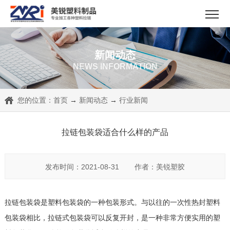
新闻动态
NEWS INFORMATION
您的位置：
首页
→
新闻动态
→
行业新闻
拉链包装袋适合什么样的产品
发布时间：2021-08-31
作者：美锐塑胶
拉链包装袋是塑料包装袋的一种包装形式。与以往的一次性热封塑料
包装袋相比，拉链式包装袋可以反复开封，是一种非常方便实用的塑