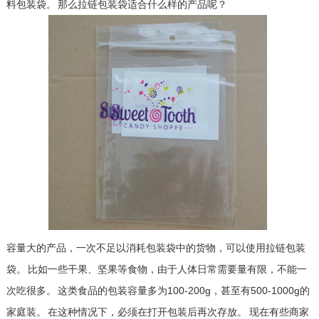
料包装袋。 那么拉链包装袋适合什么样的产品呢？
容量大的产品，一次不足以消耗包装袋中的货物，可以使用拉链包装
袋。 比如一些干果、坚果等食物，由于人体日常需要量有限，不能一
次吃很多。 这类食品的包装容量多为100-200g，甚至有500-1000g的
家庭装。 在这种情况下，必须在打开包装后再次存放。 现在有些商家