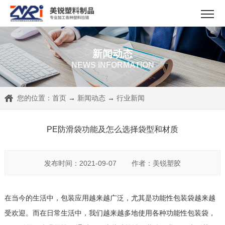
新闻动态
NEWS INFORMATION
您的位置：
首页
→
新闻动态
→
行业新闻
PE防滑袋功能及怎么选择袋型和材质
发布时间：2021-09-07
作者：美锐塑胶
在当今的生活中，包装应用越来越广泛，尤其是功能性包装袋越来越
受欢迎。而在日常生活中，我们越来越多地使用各种功能性包装袋，