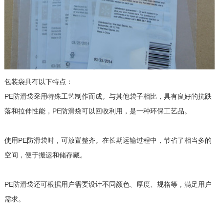
包装袋具有以下特点：
PE防滑袋采用特殊工艺制作而成。与其他袋子相比，具有良好的抗跌
落和拉伸性能，PE防滑袋可以回收利用，是一种环保工艺品。
使用PE防滑袋时，可放置整齐。在长期运输过程中，节省了相当多的
空间，便于搬运和储存藏。
PE防滑袋还可根据用户需要设计不同颜色、厚度、规格等，满足用户
需求。