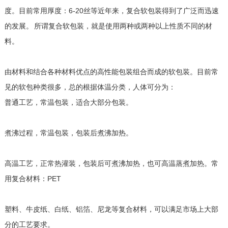
度。目前常用厚度：6-20丝等近年来，复合软包装得到了广泛而迅速
的发展。 所谓复合软包装，就是使用两种或两种以上性质不同的材
料。
由材料和结合各种材料优点的高性能包装组合而成的软包装。目前常
见的软包种类很多，总的根据体温分类，人体可分为：
普通工艺，常温包装，适合大部分包装。
煮沸过程，常温包装，包装后煮沸加热。
高温工艺，正常热灌装，包装后可煮沸加热，也可高温蒸煮加热。常
用复合材料：PET
塑料、牛皮纸、白纸、铝箔、尼龙等复合材料，可以满足市场上大部
分的工艺要求。