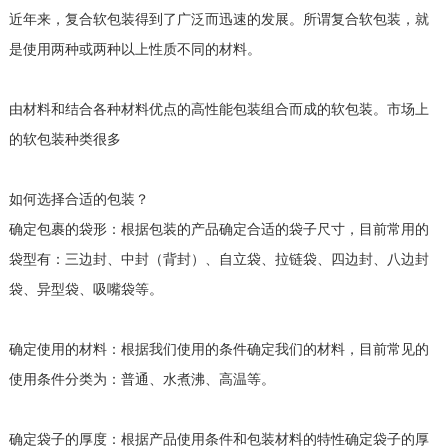
近年来，复合软包装得到了广泛而迅速的发展。所谓复合软包装，就
是使用两种或两种以上性质不同的材料。
由材料和结合各种材料优点的高性能包装组合而成的软包装。市场上
的软包装种类很多
如何选择合适的包装？
确定包裹的袋形：根据包装的产品确定合适的袋子尺寸，目前常用的
袋型有：三边封、中封（背封）、自立袋、拉链袋、四边封、八边封
袋、异型袋、吸嘴袋等。
确定使用的材料：根据我们使用的条件确定我们的材料，目前常见的
使用条件分类为：普通、水煮沸、高温等。
确定袋子的厚度：根据产品使用条件和包装材料的特性确定袋子的厚