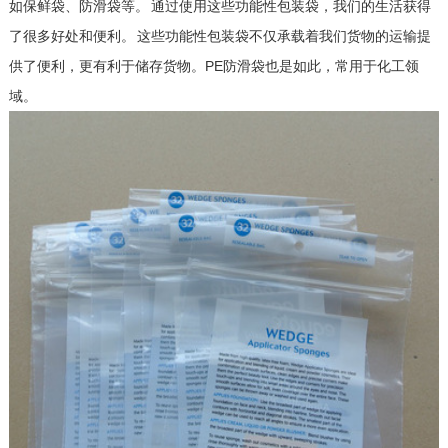
如保鲜袋、防滑袋等。 通过使用这些功能性包装袋，我们的生活获得
了很多好处和便利。 这些功能性包装袋不仅承载着我们货物的运输提
供了便利，更有利于储存货物。PE防滑袋也是如此，常用于化工领
域。