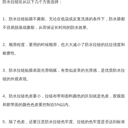
防水拉链应从以下几个方面选择：
1、防水拉链贴膜不撕裂。无论在低温或反复洗涤的条件下，防水膜都
不容易脱落或撕裂，从而保证长时间的防水效果。
2、顺滑程度，要用的时候顺滑，也大大减小了防水拉链的抗拉强度和
耐磨性。
3、防水拉链贴膜表面光滑细腻，有类似皮革的光滑感，是优质防水拉
链的外观表现。
4、防水拉链色差要小，拉链布带和面料颜色的区别就是色差，胶膜面
和胶带面的颜色色差要控制在5%以内。
5、除了色差，还要注意防水拉链色牢度。拉链的色牢度是否达到标准