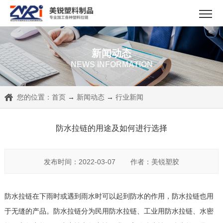
新闻动态
NEWS INFORMATION
您的位置：
首页
→
新闻动态
→
行业新闻
防水拉链的用途及如何进行选择
发布时间：2022-03-07
作者：美锐塑胶
防水拉链在下雨时或遇到雨水时可以起到防水的作用，防水拉链也用
于无缝的产品。防水拉链分为民用防水拉链、工业用防水拉链、水密