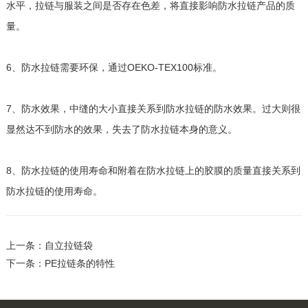
水平，拉链与服装之间是否存在色差，将直接影响防水拉链产品的质
量。
6、防水拉链需要环保，通过OEKO-TEX100标准。
7、防水效果，中缝的大小直接关系到防水拉链的防水效果。过大则很
显然达不到防水的效果，失去了防水拉链本身的意义。
8、防水拉链的使用寿命和附着在防水拉链上的胶膜的质量直接关系到
防水拉链的使用寿命。
上一条：自立拉链袋
下一条：PE拉链条的特性