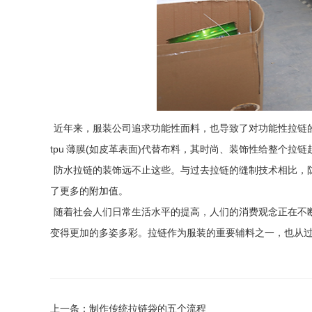
近年来，服装公司追求功能性面料，也导致了对功能性拉链
tpu 薄膜(如皮革表面)代替布料，其时尚、装饰性给整个
防水拉链的装饰远不止这些。与过去拉链的缝制技术相比，
了更多的附加值。
随着社会人们日常生活水平的提高，人们的消费观念正在不
变得更加的多姿多彩。拉链作为服装的重要辅料之一，也从
上一条：制作传统拉链袋的五个流程