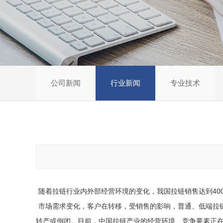
公司新闻
行业新闻
专业技术
随着拉链行业内外部经营环境的变化，我国拉链销售达到40
市场需求变化，客户在转移，受销售的影响，普通、低端拉
转产或倒闭。目前，中国拉链产业的经营环境、竞争要素正