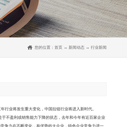
您的位置：
首页
→
新闻动态
→
行业新闻
五年行业将发生重大变化，中国拉链行业将进入新时代。
处于不盈利或销售能力下降的状态，去年和今年有近百家企业
的竞争力在不断变化，有优势的大企业，特色企业竞争力进一