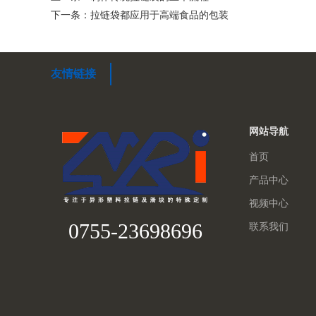
下一条：拉链袋都应用于高端食品的包装
友情链接
网站导航
首页
产品中心
视频中心
0755-23698696
联系我们