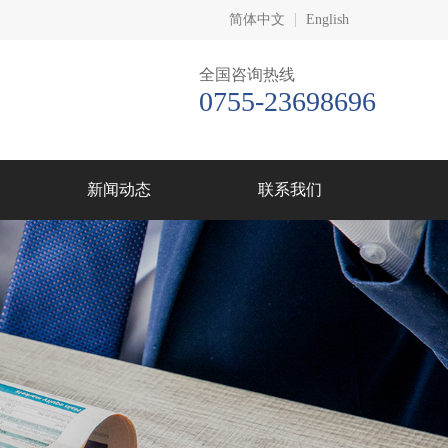
简体中文
English
全国咨询热线
0755-23698696
新闻动态
联系我们