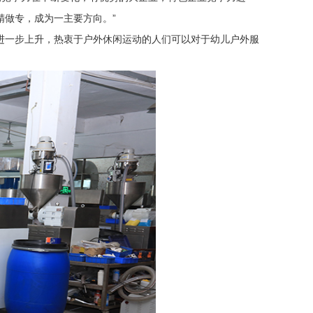
精做专，成为一主要方向。”
进一步上升，热衷于户外休闲运动的人们可以对于幼儿户外服