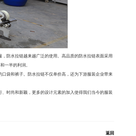
服，防水拉链越来越广泛的使用。高品质的防水拉链表面采用
间和一半的利润。
的口袋和裤子。防水拉链不仅单价高，还为下游服装企业带来
行、时尚和新颖，更多的设计元素的加入使得我们当今的服装
返回