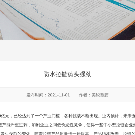
防水拉链势头强劲
发布时间：2021-11-01
作者：美锐塑胶
0亿元，已经达到了一个产业门槛，各种挑战不断出现。业内预计，未来
链产能严重过剩，加剧企业之间低价恶性竞争，使得一些中小型拉链企业
在发生深刻的变化。随着拉链产品质量进一步提高，产品结构改善，拉链