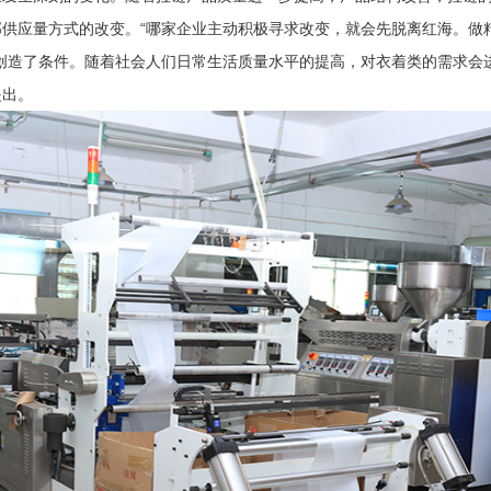
供应量方式的改变。“哪家企业主动积极寻求改变，就会先脱离红海。做
创造了条件。随着社会人们日常生活质量水平的提高，对衣着类的需求会
提出。