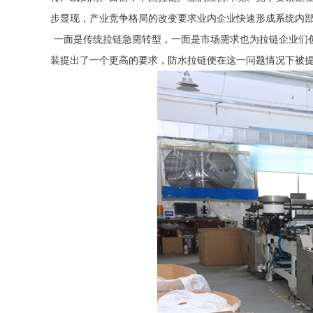
步显现，产业竞争格局的改变要求业内企业快速形成系统内部
一面是传统拉链急需转型，一面是市场需求也为拉链企业们
装提出了一个更高的要求，防水拉链便在这一问题情况下被