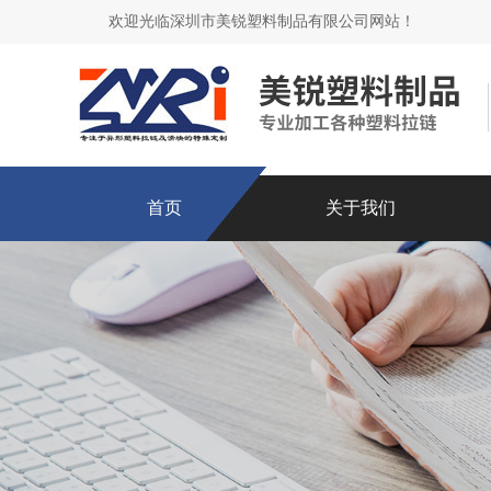
欢迎光临深圳市美锐塑料制品有限公司网站！
首页
关于我们