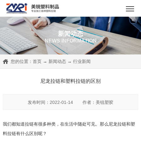
新闻动态
NEWS INFORMATION
您的位置：
首页
→
新闻动态
→
行业新闻
尼龙拉链和塑料拉链的区别
发布时间：2022-01-14
作者：美锐塑胶
我们都知道拉链有很多种类，在生活中随处可见。那么尼龙拉链和塑
料拉链有什么区别呢？