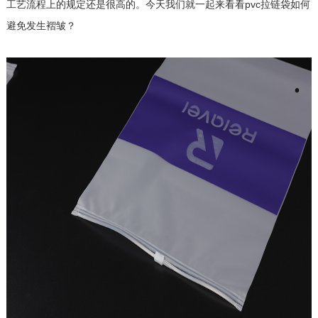
工艺流程上的规定还是很高的。今天我们就一起来看看pvc拉链袋如何
避免发生褶皱？