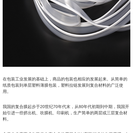
在包装工业发展的基础上，商品的包装也相应的发展起来。从简单的
纸质包装到单层塑料薄膜包装，塑料拉链发展到复合材料的广泛使
用。
我国的复合膜起步于20世纪70年代末，从80年代初期到中期，我国开
始引进一些挤出机、吹膜机、印刷机，生产简单的两层或三层复合材
料。