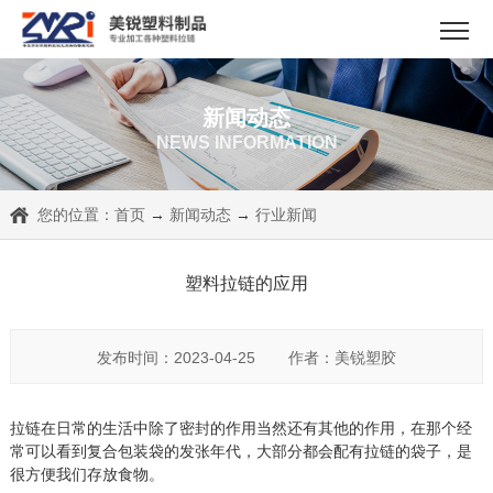
新闻动态
NEWS INFORMATION
您的位置：
首页
→
新闻动态
→
行业新闻
塑料拉链的应用
发布时间：2023-04-25
作者：美锐塑胶
拉链在日常的生活中除了密封的作用当然还有其他的作用，在那个经
常可以看到复合包装袋的发张年代，大部分都会配有拉链的袋子，是
很方便我们存放食物。