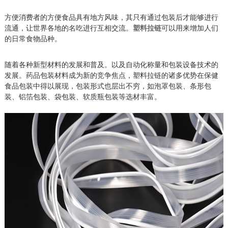
方便消费者的方便食品具有地方风味，其只有通过包装后才能够进行
流通，让世界各地的名吃进行互相交流。
塑料拉链
可以用来增加人们
的日常食物品种。
随着各种新型材料的发展和普及。以及自动化称量和包装设备技术的
发展。药品包装材料成为新的竞争焦点，塑料拉链的诸多优势在保健
食品包装中得以展现，包装形式也层出不穷，如泡罩包装、条形包
装、铝箔包装、袋包装、软质瓶包装等选材丰富。