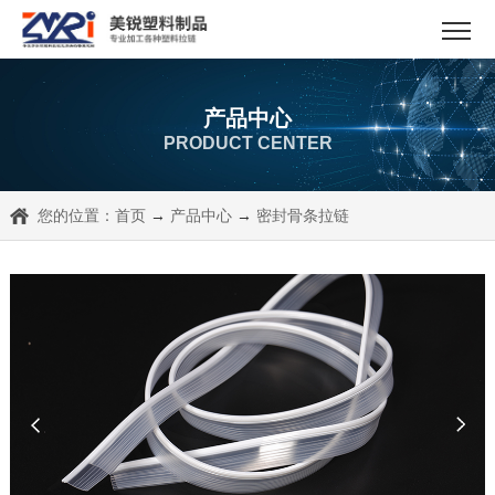
产品中心
PRODUCT CENTER
您的位置：
首页
→
产品中心
→
密封骨条拉链